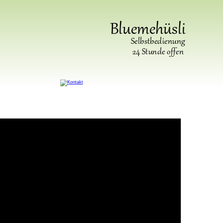
Bluemehüsli
Selbstbedienung
24 Stunde offen 