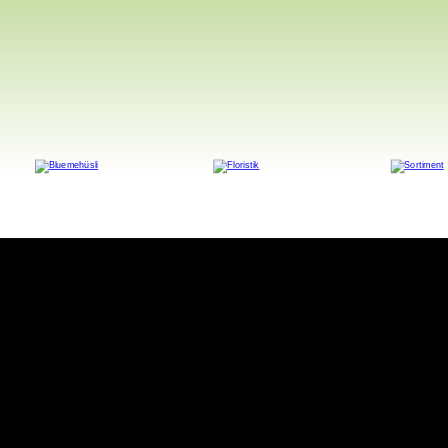
his resource